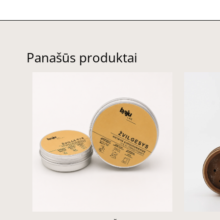
Panašūs produktai