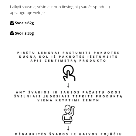
Laikyti sausoje, vėsioje ir nuo tiesioginių saulės spindulių
apsaugotoje vietoje.
Svoris 62g
Svoris 35g