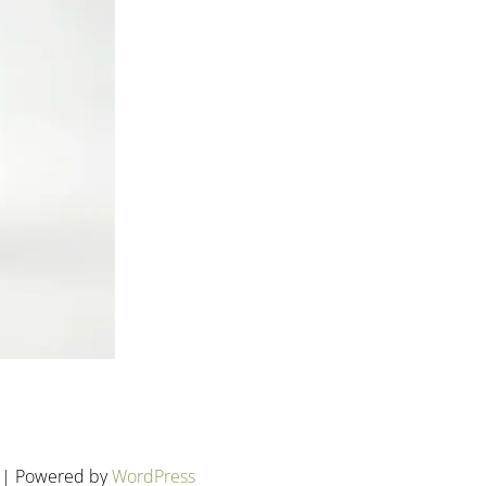
d | Powered by
WordPress